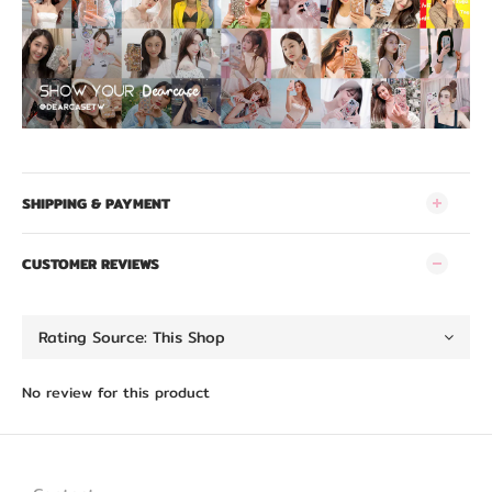
SHIPPING & PAYMENT
CUSTOMER REVIEWS
No review for this product