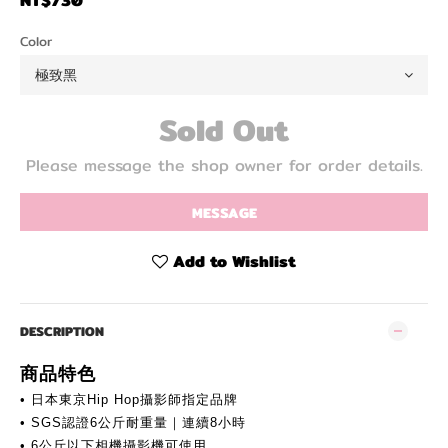
NT$730
Color
Sold Out
Please message the shop owner for order details.
MESSAGE
Add to Wishlist
DESCRIPTION
商品特色
• 日本東京Hip Hop攝影師指定品牌
• SGS認證6公斤耐重量｜連續8小時
• 6公斤以下相機攝影機可使用