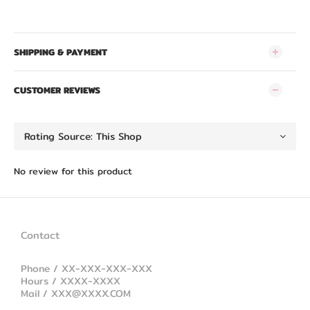
SHIPPING & PAYMENT
CUSTOMER REVIEWS
No review for this product
Contact
Phone / XX-XXX-XXX-XXX
Hours / XXXX-XXXX
Mail / XXX@XXXX.COM