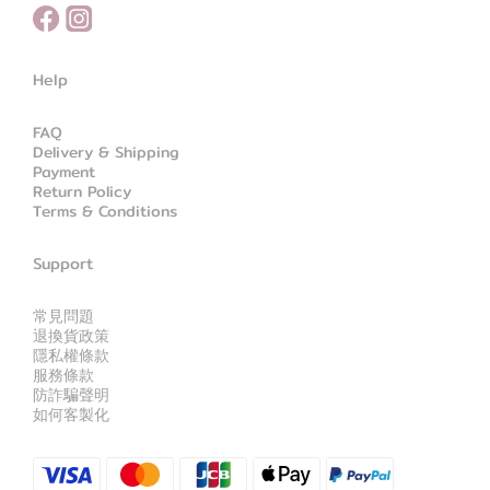
Help
FAQ
Delivery & Shipping
Payment
Return Policy
Terms & Conditions
Support
常見問題
退換貨政策
隱私權條款
服務條款
防詐騙聲明
如何客製化