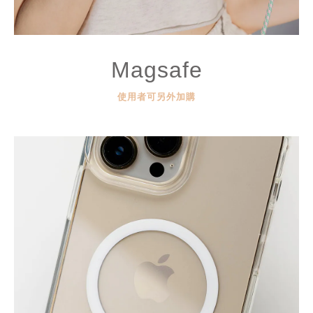
Magsafe
使用者可另外加購