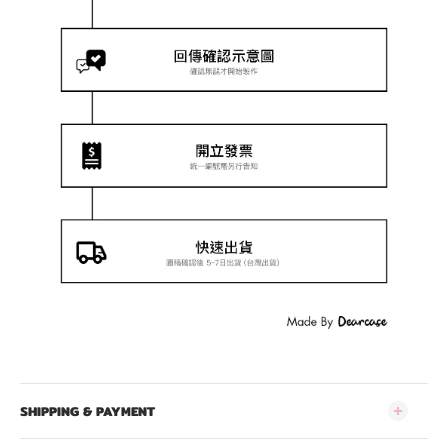
SHIPPING & PAYMENT