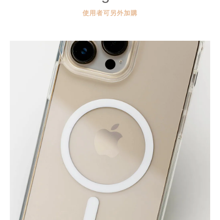
使用者可另外加購