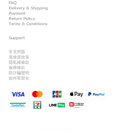
FAQ
Delivery & Shipping
Payment
Return Policy
Terms & Conditions
Support
常見問題
退換貨政策
隱私權條款
服務條款
防詐騙聲明
如何客製化