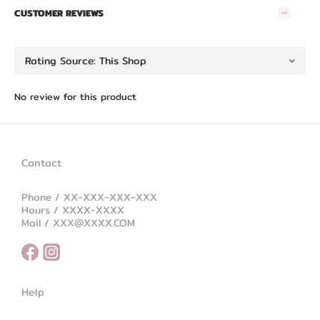
CUSTOMER REVIEWS
No review for this product
Contact
Phone / XX-XXX-XXX-XXX
Hours / XXXX-XXXX
Mail / XXX@XXXX.COM
Help