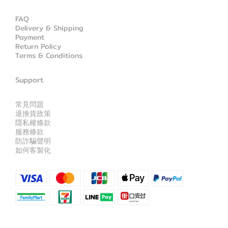
FAQ
Delivery & Shipping
Payment
Return Policy
Terms & Conditions
Support
常見問題
退換貨政策
隱私權條款
服務條款
防詐騙聲明
如何客製化