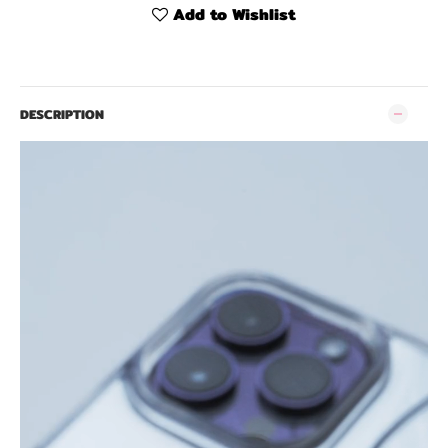
Add to Wishlist
DESCRIPTION