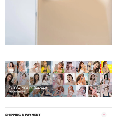
SHIPPING & PAYMENT