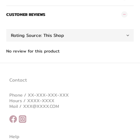
CUSTOMER REVIEWS
No review for this product
Contact
Phone / XX-XXX-XXX-XXX
Hours / XXXX-XXXX
Mail / XXX@XXXX.COM
Help