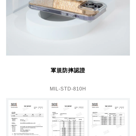
軍規防摔認證
MIL-STD-810H