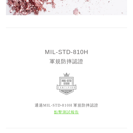
MIL-STD-810H
軍規防摔認證
通過MIL-STD-810H 軍規防摔認證
點擊測試報告