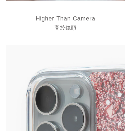
Higher Than Camera
高於鏡頭