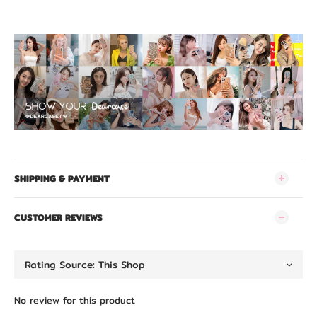
SHIPPING & PAYMENT
CUSTOMER REVIEWS
No review for this product