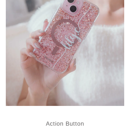
Action Button