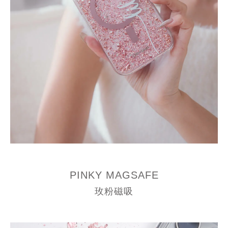
PINKY MAGSAFE
玫粉磁吸