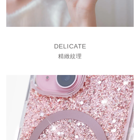
DELICATE
精緻紋理