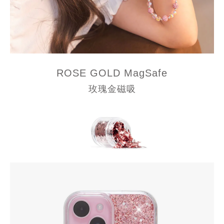
ROSE GOLD
MagSafe
玫瑰金磁吸