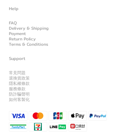
Help
FAQ
Delivery & Shipping
Payment
Return Policy
Terms & Conditions
Support
常見問題
退換貨政策
隱私權條款
服務條款
防詐騙聲明
如何客製化