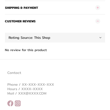
SHIPPING & PAYMENT
CUSTOMER REVIEWS
No review for this product
Contact
Phone / XX-XXX-XXX-XXX
Hours / XXXX-XXXX
Mail / XXX@XXXX.COM