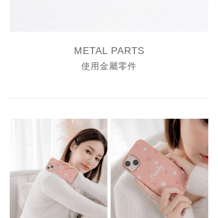
METAL PARTS
使用金屬零件