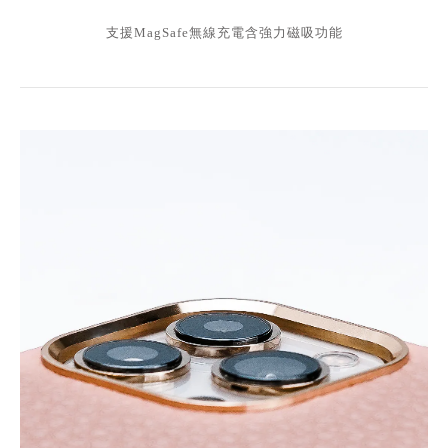
支援MagSafe無線充電含強力磁吸功能