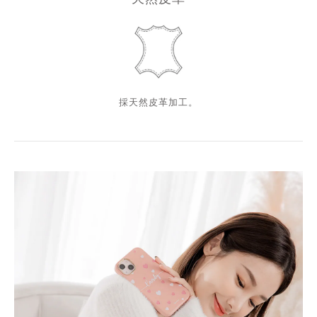
採天然皮革加工。