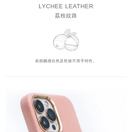
LYCHEE LEATHER
荔枝紋路
表面觸感自然及乾燥不滑手特性。