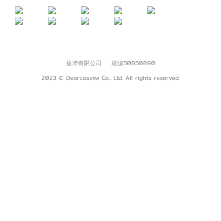
捷沛有限公司 統編50850890
2023 © Dearcasetw Co., Ltd. All rights reserved.