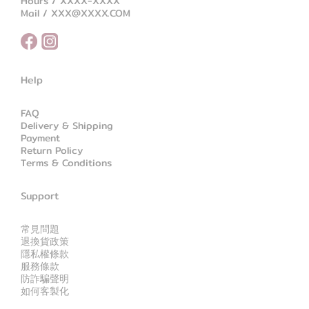
Hours / XXXX-XXXX
Mail / XXX@XXXX.COM
Help
FAQ
Delivery & Shipping
Payment
Return Policy
Terms & Conditions
Support
常見問題
退換貨政策
隱私權條款
服務條款
防詐騙聲明
如何客製化