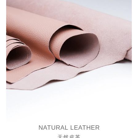
NATURAL LEATHER
天然皮革