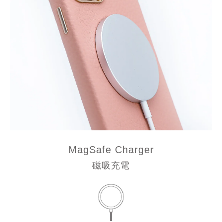
MagSafe Charger
磁吸充電