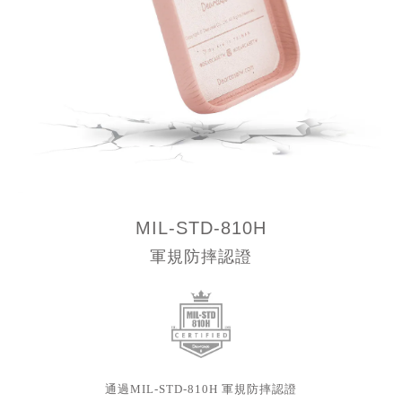
MIL-STD-810H
軍規防摔認證
通過MIL-STD-810H 軍規防摔認證