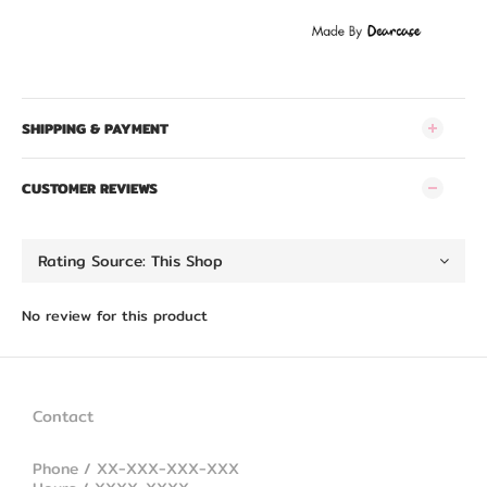
SHIPPING & PAYMENT
CUSTOMER REVIEWS
No review for this product
Contact
Phone / XX-XXX-XXX-XXX