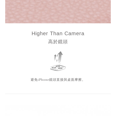
Higher Than Camera
高於鏡頭
避免iPhone鏡頭直接與桌面摩擦。