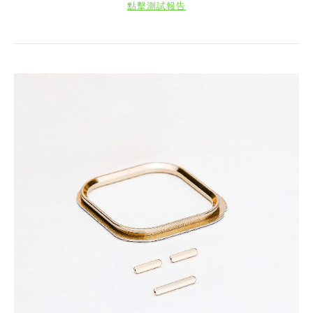
點擊測試報告