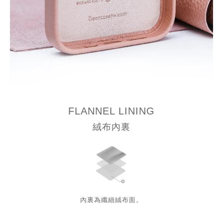
FLANNEL LINING
絨布內裏
內裏為纖細絨布面。