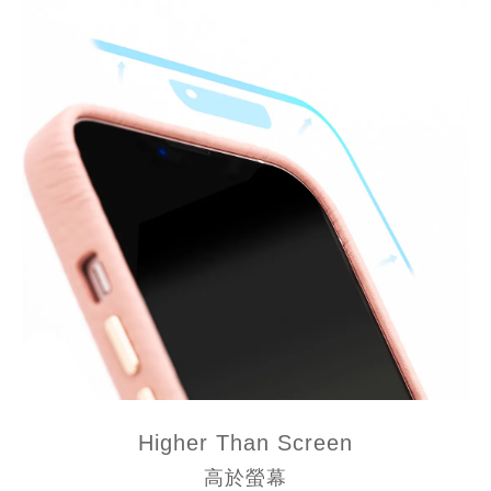
Higher Than Screen
高於螢幕