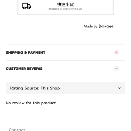
SHIPPING & PAYMENT
CUSTOMER REVIEWS
No review for this product
Contact