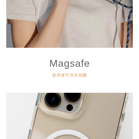
Magsafe
使用者可另外加購