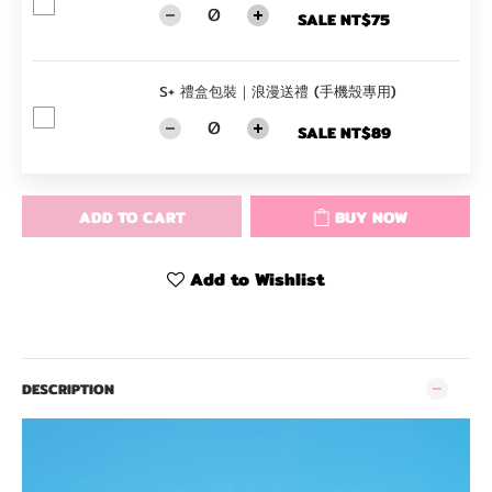
SALE NT$75
S+ 禮盒包裝｜浪漫送禮 (手機殼專用)
SALE NT$89
ADD TO CART
BUY NOW
Add to Wishlist
DESCRIPTION