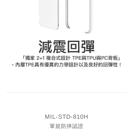
MIL-STD-810H
軍規防摔認證