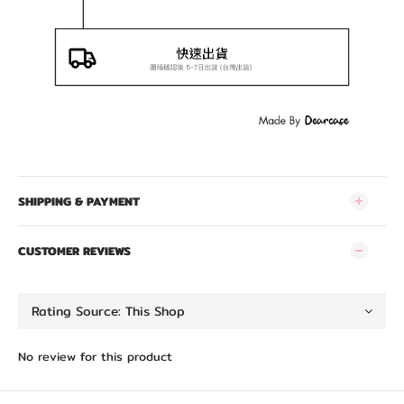
SHIPPING & PAYMENT
CUSTOMER REVIEWS
No review for this product