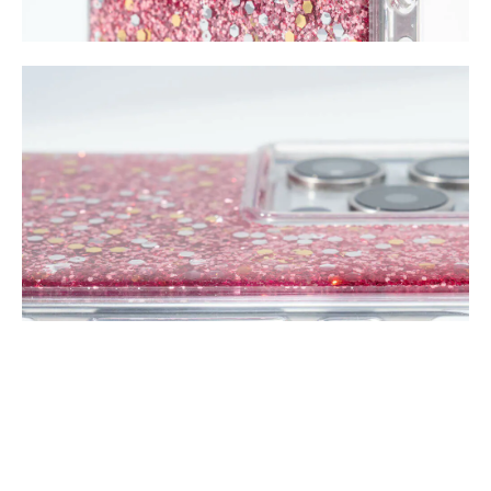
BUY NOW