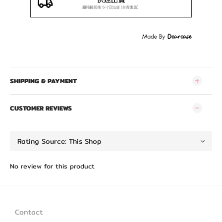
SHIPPING & PAYMENT
CUSTOMER REVIEWS
No review for this product
Contact