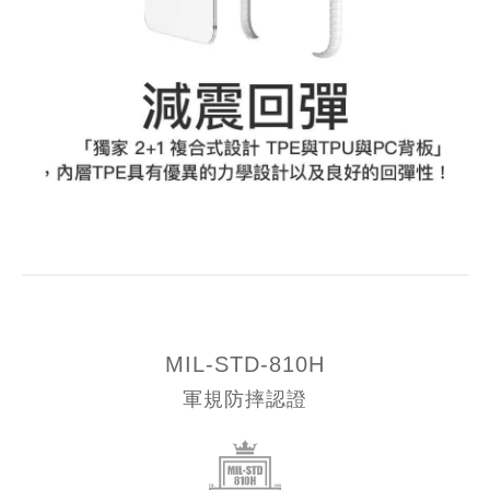
MIL-STD-810H
軍規防摔認證