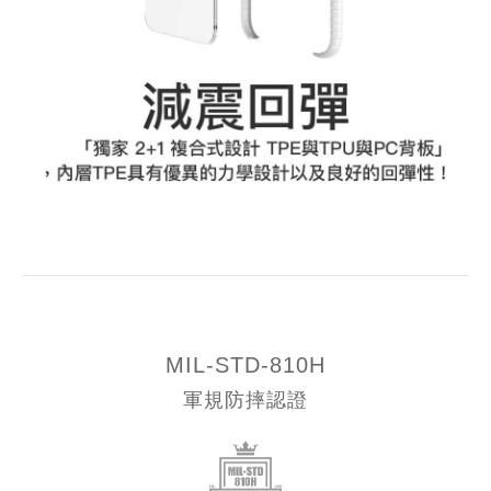
MIL-STD-810H
軍規防摔認證