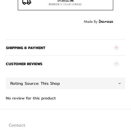
SHIPPING & PAYMENT
CUSTOMER REVIEWS
No review for this product
Contact