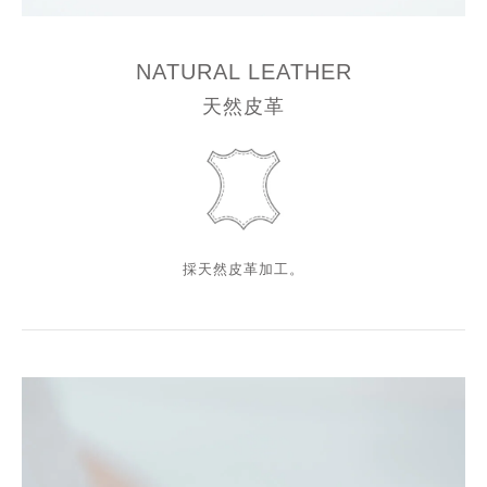
NATURAL LEATHER
天然皮革
採天然皮革加工。