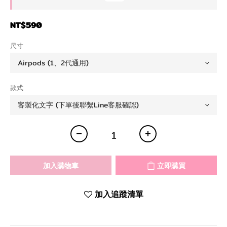
NT$590
尺寸
款式
加入購物車
立即購買
加入追蹤清單