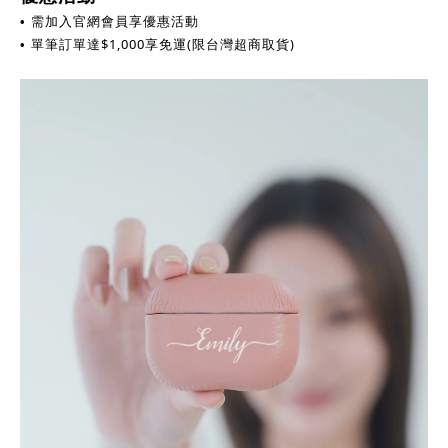
需加入官網會員享優惠活動
•
單筆訂單達
$
1,000享免運(限台灣超商取貨)
•