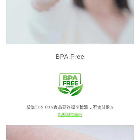
BPA Free
通過SGS FDA食品容器標準檢測，不含雙酚A
點擊測試報告