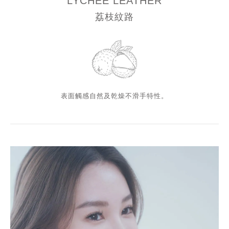
LYCHEE LEATHER
荔枝紋路
表面觸感自然及乾燥不滑手特性。