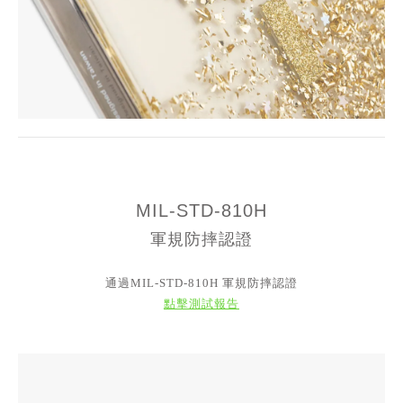
MIL-STD-810H
軍規防摔認證
通過MIL-STD-810H 軍規防摔認證
點擊測試報告