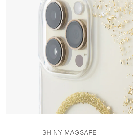
SHINY MAGSAFE