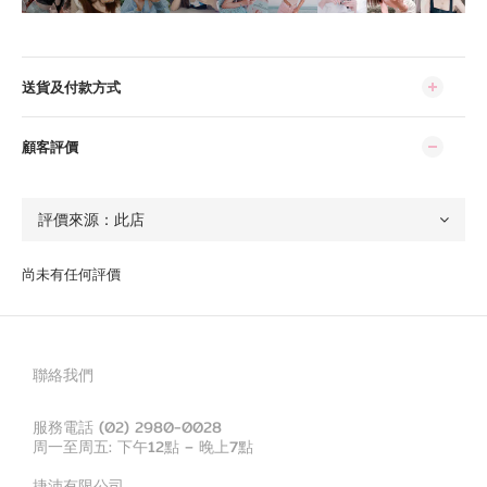
送貨及付款方式
顧客評價
尚未有任何評價
聯絡我們
服務電話 (02) 2980-0028
周一至周五: 下午12點 – 晚上7點
捷沛有限公司