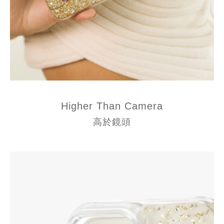
Higher Than Camera
高於鏡頭