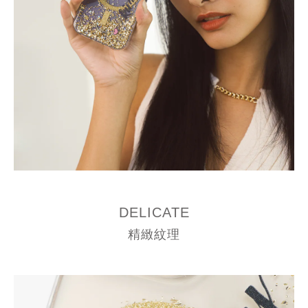
DELICATE
精緻紋理