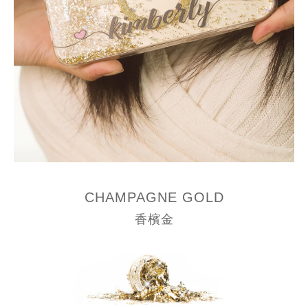
CHAMPAGNE GOLD
香檳金