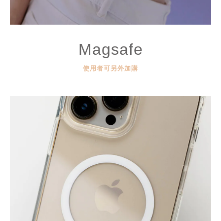
Magsafe
使用者可另外加購