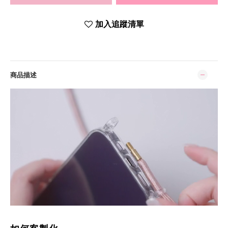
加入追蹤清單
商品描述