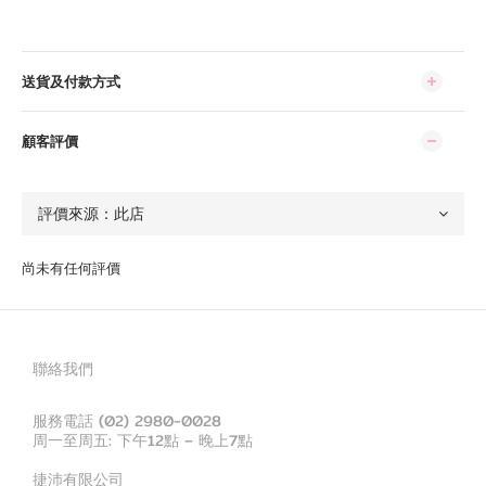
送貨及付款方式
顧客評價
尚未有任何評價
聯絡我們
服務電話 (02) 2980-0028
周一至周五: 下午12點 – 晚上7點
捷沛有限公司