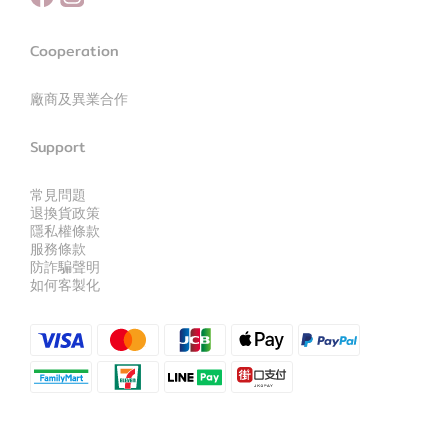
Cooperation
廠商及異業合作
Support
常見問題
退換貨政策
隱私權條款
服務條款
防詐騙聲明
如何客製化