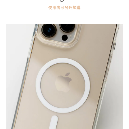
使用者可另外加購