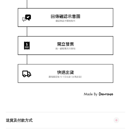
送貨及付款方式