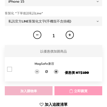
客製化 *下單後請私訊Line*
以優惠價加購商品
MagSafe兼容
優惠價 NT$100
加入購物車
立即購買
加入追蹤清單