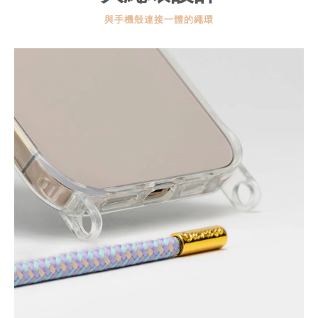
與手機殼連接一體的繩環