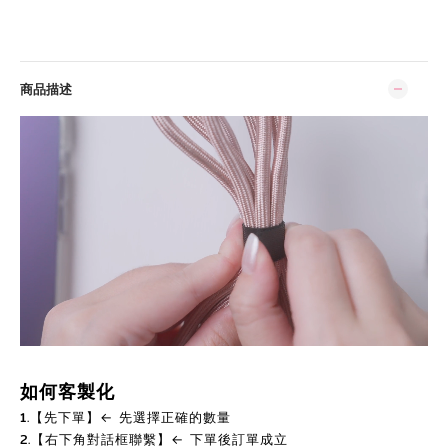
商品描述
如何客製化
1.【先下單】← 先選擇正確的數量
2.【右下角對話框聯繫】← 下單後訂單成立