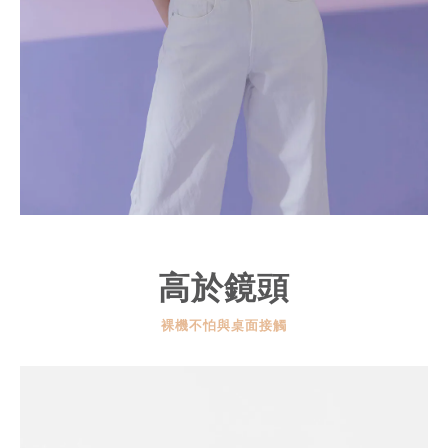
高於鏡頭
裸機不怕與桌面接觸