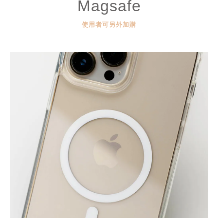
Magsafe
使用者可另外加購