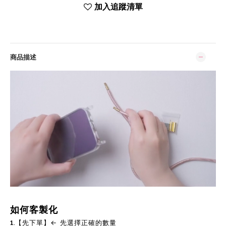
加入追蹤清單
商品描述
如何客製化
1.【先下單】← 先選擇正確的數量