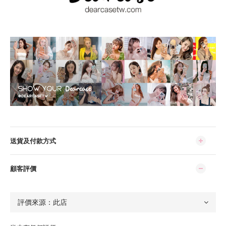
送貨及付款方式
顧客評價