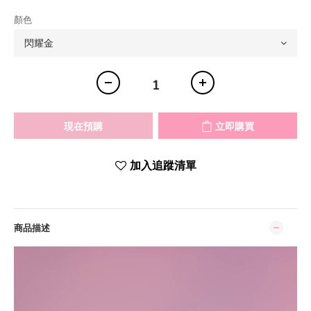
顏色
現在預購
立即購買
加入追蹤清單
商品描述