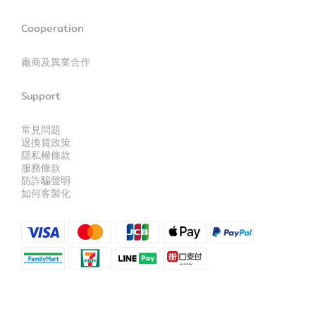
Cooperation
廠商及異業合作
Support
常見問題
退換貨政策
隱私權條款
服務條款
防詐騙聲明
如何客製化