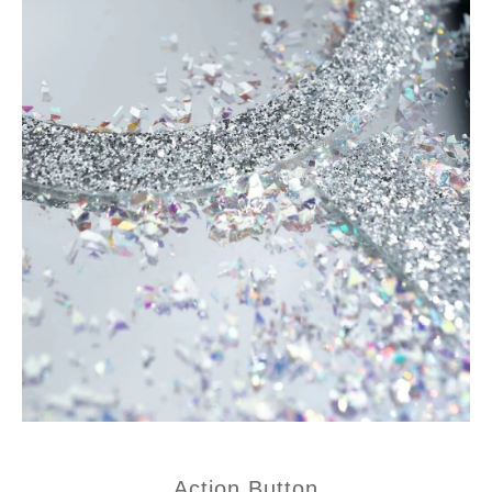
Action Button