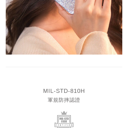
MIL-STD-810H
軍規防摔認證