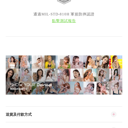
通過MIL-STD-810H 軍規防摔認證
點擊測試報告
送貨及付款方式