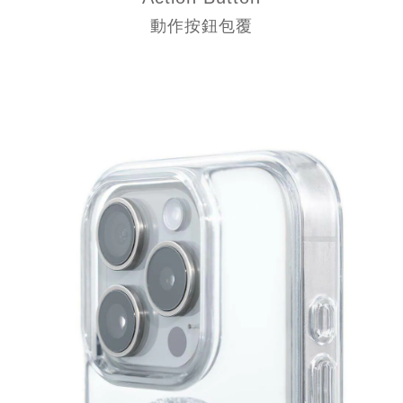
動作按鈕包覆