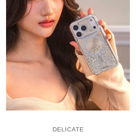
DELICATE