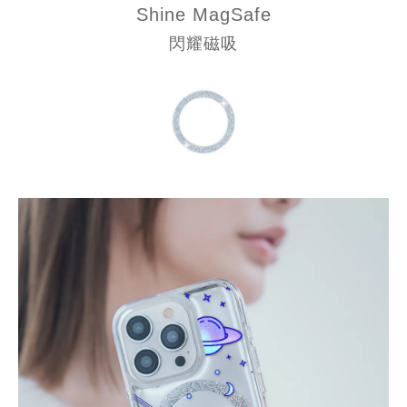
Shine
MagSafe
閃耀磁吸