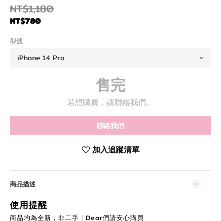
NT$1,180
NT$780
型號
售完
若想購買，請聯絡我們。
聯絡我們
加入追蹤清單
商品描述
使用提醒
商品均為全新，非二手｜Dear們
請安
心購買