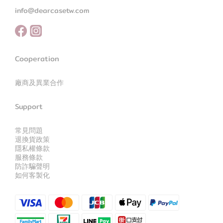
info@dearcasetw.com
Cooperation
廠商及異業合作
Support
常見問題
退換貨政策
隱私權條款
服務條款
防詐騙聲明
如何客製化