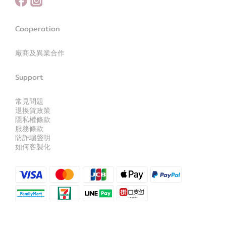
Cooperation
廠商及異業合作
Support
常見問題
退換貨政策
隱私權條款
服務條款
防詐騙聲明
如何客製化