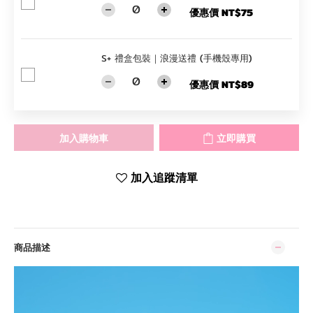
優惠價 NT$75
S+ 禮盒包裝｜浪漫送禮 (手機殼專用)
優惠價 NT$89
加入購物車
立即購買
加入追蹤清單
商品描述