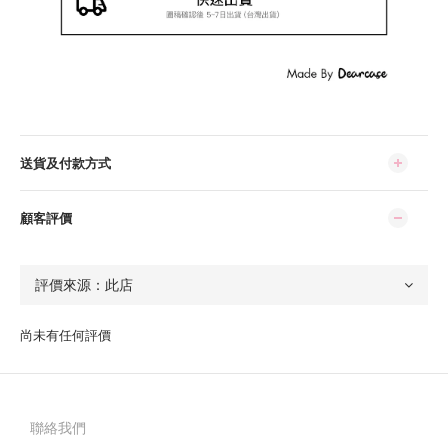
送貨及付款方式
顧客評價
尚未有任何評價
聯絡我們