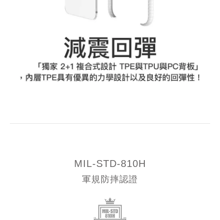
MIL-STD-810H
軍規防摔認證