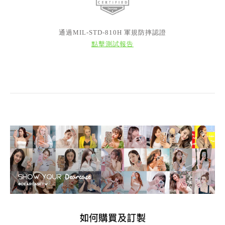
通過MIL-STD-810H 軍規防摔認證
點擊測試報告