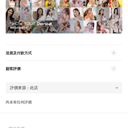
送貨及付款方式
顧客評價
尚未有任何評價