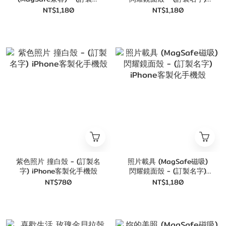
字) iPhone客製化手機殼
iPhone客製化手機殼
NT$1,180
NT$1,180
紫色照片 撞白殼 - (訂製名
照片載具 (MagSafe磁吸)
字) iPhone客製化手機殼
閃耀鏡面殼 - (訂製名字)
iPhone客製化手機殼
NT$780
NT$1,180