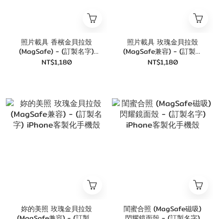
照片載具 香檳金貝拉殼
照片載具 玫瑰金貝拉殼
(MagSafe) - (訂製名字)
(MagSafe兼容) - (訂製名
iPhone客製化手機殼
字) iPhone客製化手機殼
NT$1,180
NT$1,180
妳的美照 玫瑰金貝拉殼
閨蜜合照 (MagSafe磁吸)
(MagSafe兼容) - (訂製名
閃耀鏡面殼 - (訂製名字)