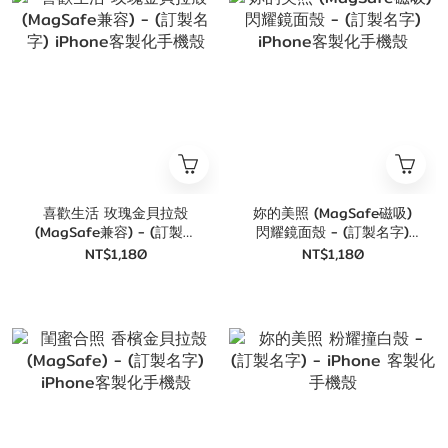
喜歡生活 玫瑰金貝拉殼
妳的美照 (MagSafe磁吸)
(MagSafe兼容) - (訂製名
閃耀鏡面殼 - (訂製名字)
字) iPhone客製化手機殼
iPhone客製化手機殼
NT$1,180
NT$1,180