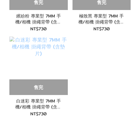
售完
售完
繽紛粉 專業型 7MM 手
極致黑 專業型 7MM 手
機/相機 掛繩背帶 (含墊
機/相機 掛繩背帶 (含墊
片)
片)
NT$730
NT$730
售完
白迷彩 專業型 7MM 手
機/相機 掛繩背帶 (含墊
片)
NT$730