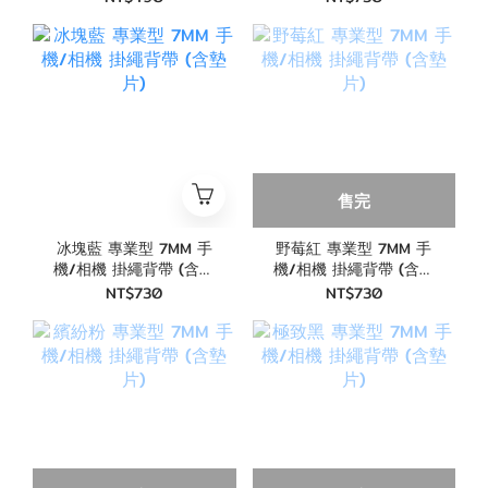
售完
冰塊藍 專業型 7MM 手
野莓紅 專業型 7MM 手
機/相機 掛繩背帶 (含墊
機/相機 掛繩背帶 (含墊
片)
片)
NT$730
NT$730