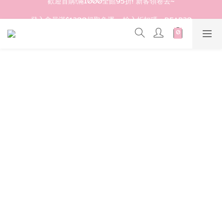
登入會員滿$1200超取免運 - 輸入折扣碼：DEAR20
登入會員滿$1200超取免運 - 輸入折扣碼：DEAR20