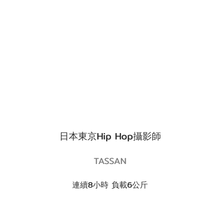
日本東京Hip Hop攝影師
TASSAN
連續8小時 負載6公斤