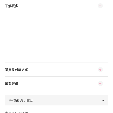
了解更多
送貨及付款方式
顧客評價