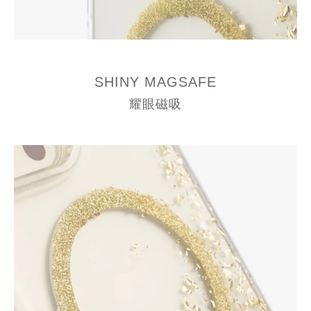
SHINY MAGSAFE
耀眼磁吸