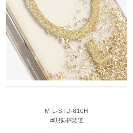
MIL-STD-810H
軍規防摔認證