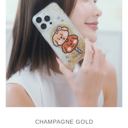
CHAMPAGNE GOLD