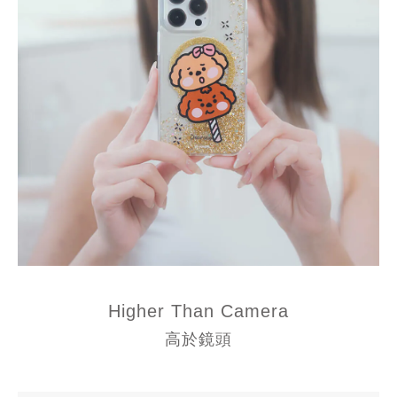
Higher Than Camera
高於鏡頭