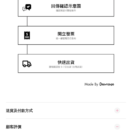
送貨及付款方式
顧客評價