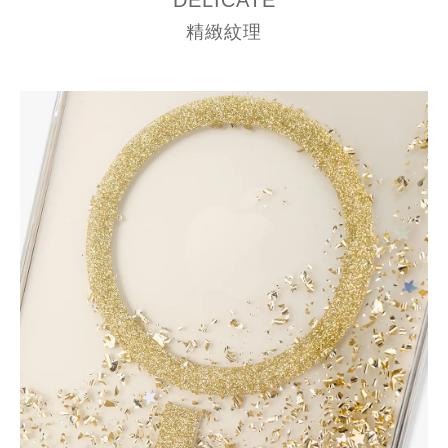
DELICATE
精緻紋理