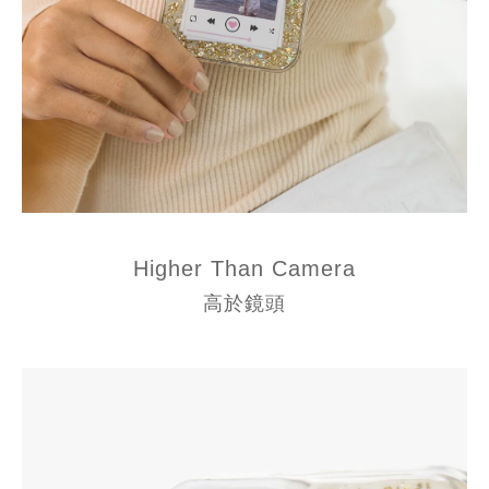
Higher Than Camera
高於鏡頭