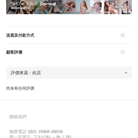
送貨及付款方式
顧客評價
尚未有任何評價
聯絡我們
服務電話 (02) 2980-0028
周一至周五: 下午12點 – 晚上7點