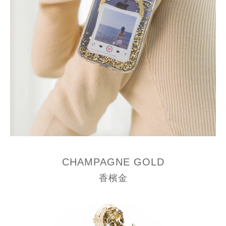
CHAMPAGNE GOLD
香檳金