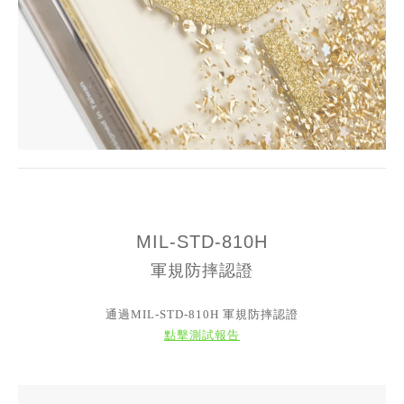
MIL-STD-810H
軍規防摔認證
通過MIL-STD-810H 軍規防摔認證
點擊測試報告