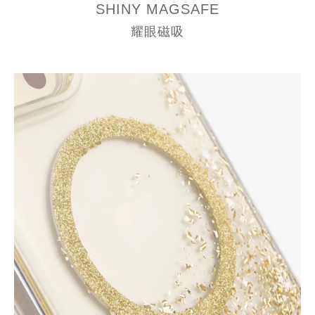
SHINY MAGSAFE
耀眼磁吸