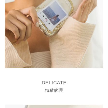
DELICATE
精緻紋理