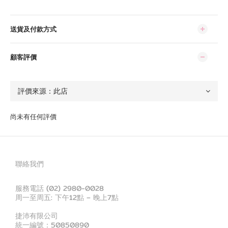
送貨及付款方式
顧客評價
尚未有任何評價
聯絡我們
服務電話 (02) 2980-0028
周一至周五: 下午12點 – 晚上7點
捷沛有限公司
統一編號：50850890