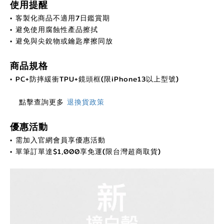
使用提醒
• 客製化商品不適用7日鑑賞期
• 避免使用腐蝕性產品擦拭
• 避免與尖銳物或鑰匙摩擦同放
商品規格
• PC+防摔緩衝TPU+鏡頭框(限iPhone13以上型號)
點擊查詢更多
退換貨政策
優惠活動
• 需加入官網會員享優惠活動
• 單筆訂單達$1,000享免運(限台灣超商取貨)