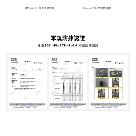
軍規防摔認證
通過SGS MIL-STD-810H 軍規防摔認證