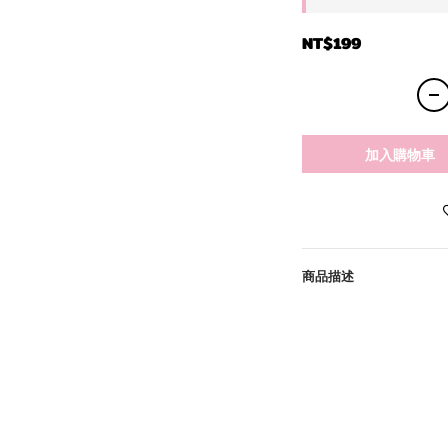
NT$199
加入購物車
商品描述