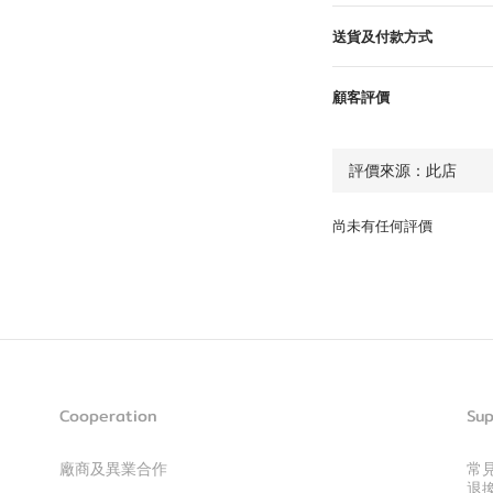
送貨及付款方式
顧客評價
尚未有任何評價
Cooperation
Sup
廠商及異業合作
常
退