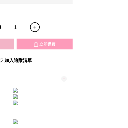
立即購買
加入追蹤清單