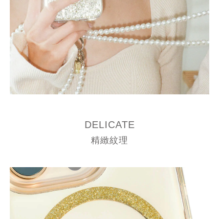
DELICATE
精緻紋理