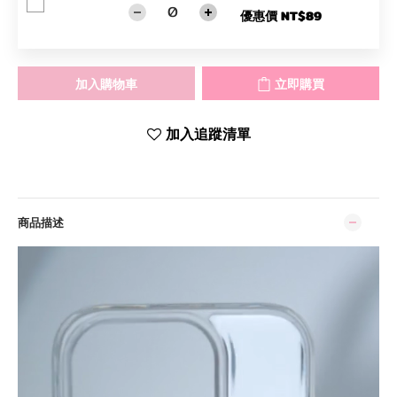
優惠價 NT$89
加入購物車
立即購買
加入追蹤清單
商品描述