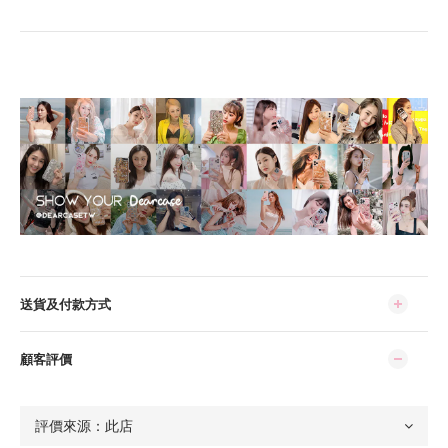
送貨及付款方式
顧客評價