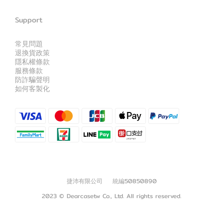
Support
常見問題
退換貨政策
隱私權條款
服務條款
防詐騙聲明
如何客製化
捷沛有限公司 統編50850890
2023 © Dearcasetw Co., Ltd. All rights reserved.
立即購買