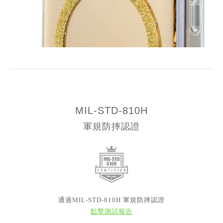
MIL-STD-810H
軍規防摔認證
通過MIL-STD-810H 軍規防摔認證
點擊測試報告