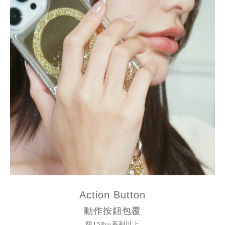
Action Button
動作按鈕包覆
限15Pro系列以上