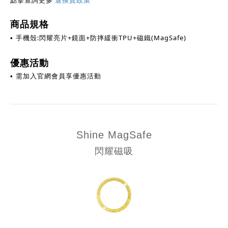
點擊查詢更多
退換貨政策
商品規格
手機殼:閃耀亮片+鏡面+防摔緩衝TPU+磁鐵(MagSafe)
•
優惠活動
需加入官網會員享優惠活動
•
Shine
MagSafe
閃耀磁吸