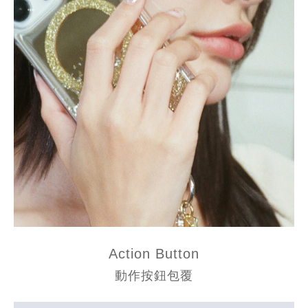
Action Button
動作按鈕包覆