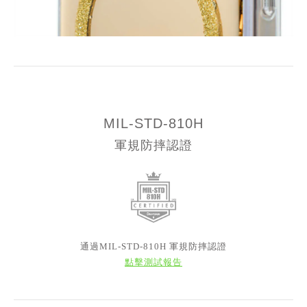
MIL-STD-810H
軍規防摔認證
通過MIL-STD-810H 軍規防摔認證
點擊測試報告