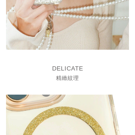
DELICATE
精緻紋理