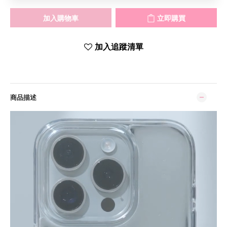
加入購物車
立即購買
加入追蹤清單
商品描述