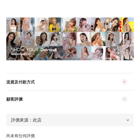
送貨及付款方式
顧客評價
尚未有任何評價