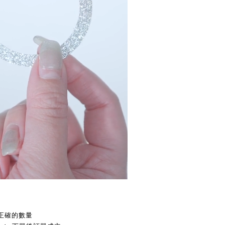
擇正確的數量