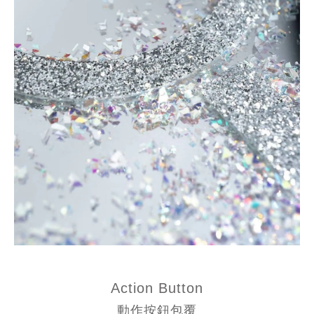
Action Button
動作按鈕包覆