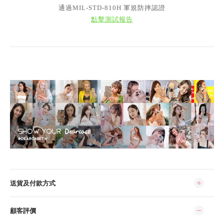
通過MIL-STD-810H 軍規防摔認證
點擊測試報告
送貨及付款方式
顧客評價