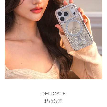
DELICATE
精緻紋理