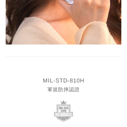
MIL-STD-810H
軍規防摔認證