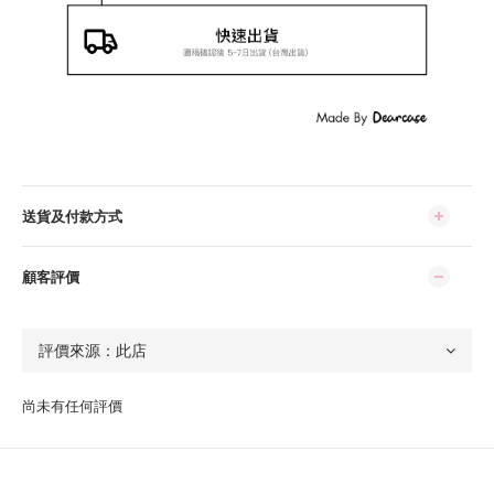
送貨及付款方式
顧客評價
尚未有任何評價