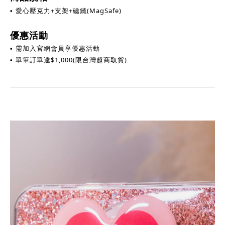
+支架+磁鐵(MagSafe)
• 愛心壓克力
優惠活動
需加入官網會員享優惠活動
•
單筆訂單達$1,000
(限台灣超商取貨)
•