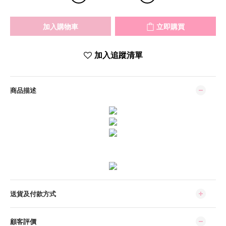
加入購物車
立即購買
加入追蹤清單
商品描述
送貨及付款方式
顧客評價