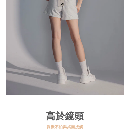
高於鏡頭
裸機不怕與桌面接觸