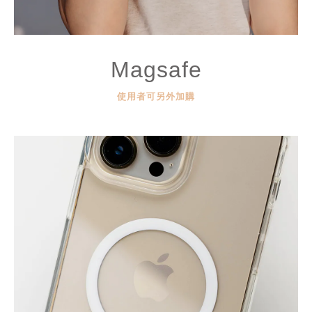
Magsafe
使用者可另外加購