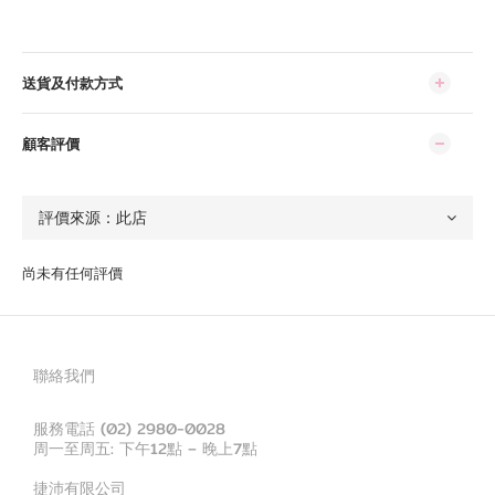
送貨及付款方式
顧客評價
尚未有任何評價
聯絡我們
服務電話 (02) 2980-0028
周一至周五: 下午12點 – 晚上7點
捷沛有限公司