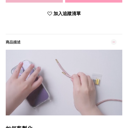
加入追蹤清單
商品描述