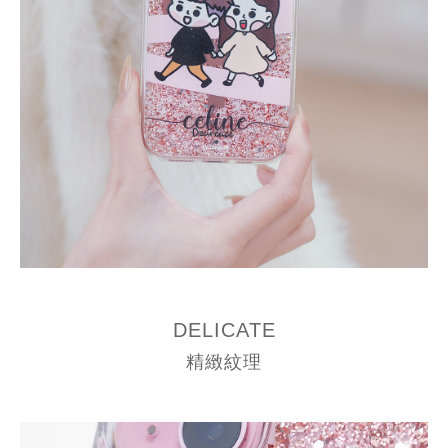
DELICATE
精緻紋理