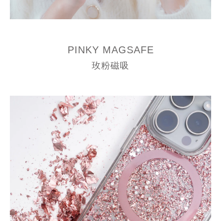
PINKY MAGSAFE
玫粉磁吸