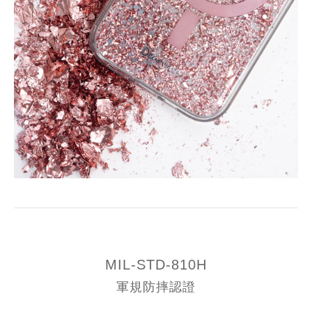
MIL-STD-810H
軍規防摔認證