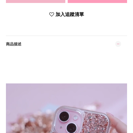
加入追蹤清單
商品描述