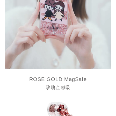
ROSE GOLD
MagSafe
玫瑰金磁吸