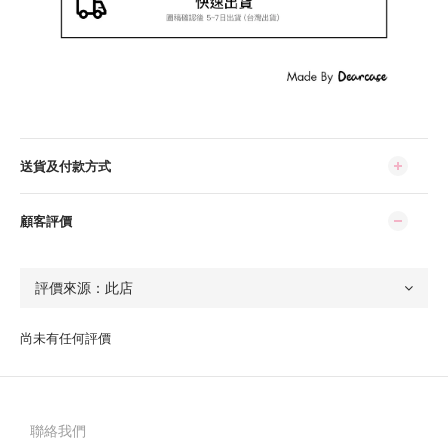
送貨及付款方式
顧客評價
尚未有任何評價
聯絡我們