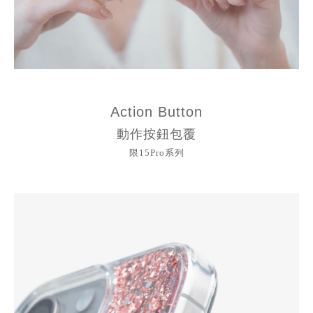
Action Button
動作按鈕包覆
限15Pro系列