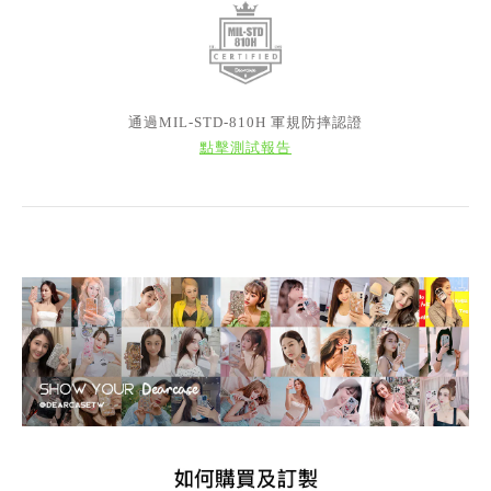
通過MIL-STD-810H 軍規防摔認證
點擊測試報告