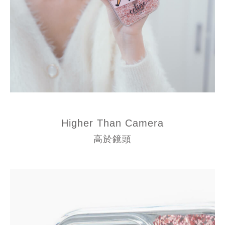
Higher Than Camera
高於鏡頭