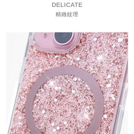
DELICATE
精緻紋理