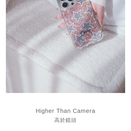
Higher Than Camera
高於鏡頭