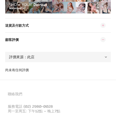
送貨及付款方式
顧客評價
尚未有任何評價
聯絡我們
服務電話 (02) 2980-0028
周一至周五: 下午12點 – 晚上7點