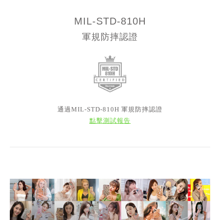
MIL-STD-810H
軍規防摔認證
通過MIL-STD-810H 軍規防摔認證
點擊測試報告