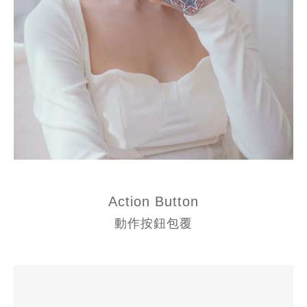
Action Button
動作按鈕包覆