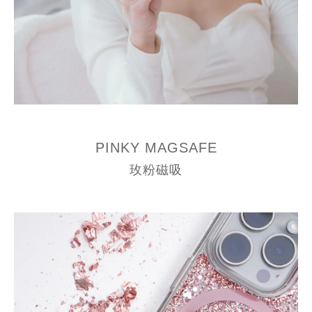
PINKY MAGSAFE
玫粉磁吸