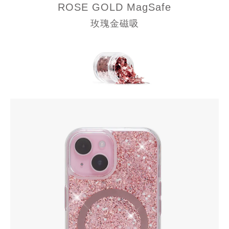
ROSE GOLD
MagSafe
玫瑰金磁吸