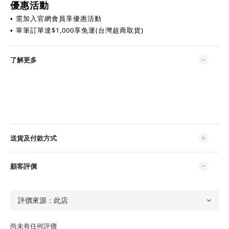
優惠活動
需加入官網會員享優惠活動
•
單筆訂單達
$
1,000享免運(台灣超商取貨)
•
了解更多
送貨及付款方式
顧客評價
尚未有任何評價