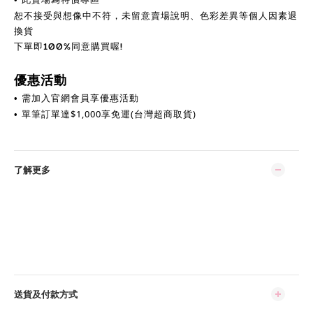
恕不接受與想像中不符，未留意賣場說明、色彩差異等個人因素退
換貨
下單即100%同意購買喔!
優惠活動
需加入官網會員享優惠活動
•
單筆訂單達
$
1,000享免運(台灣超商取貨)
•
了解更多
送貨及付款方式