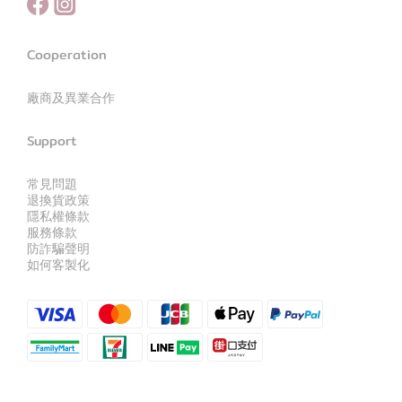
Cooperation
廠商及異業合作
Support
常見問題
退換貨政策
隱私權條款
服務條款
防詐騙聲明
如何客製化