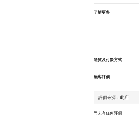
了解更多
送貨及付款方式
顧客評價
尚未有任何評價