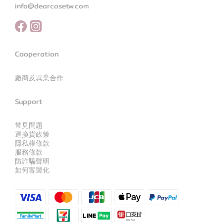
info@dearcasetw.com
Cooperation
廠商及異業合作
Support
常見問題
退換貨政策
隱私權條款
服務條款
防詐騙聲明
如何客製化