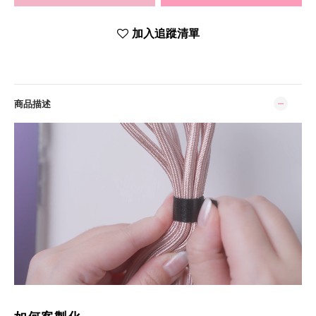
加入追蹤清單
商品描述