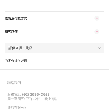
送貨及付款方式
顧客評價
尚未有任何評價
聯絡我們
服務電話 (02) 2980-0028
周一至周五: 下午12點 – 晚上7點
捷沛有限公司