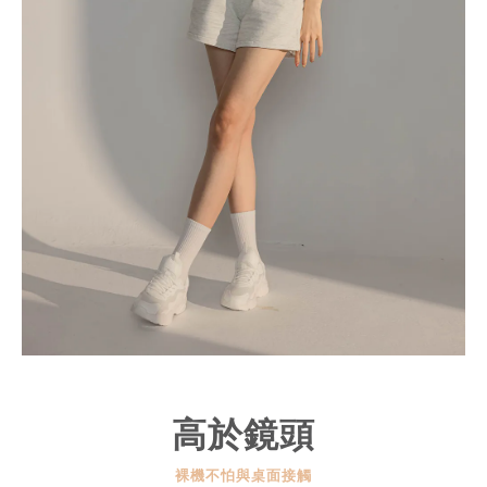
高於鏡頭
裸機不怕與桌面接觸