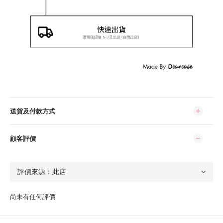
送貨及付款方式
顧客評價
尚未有任何評價