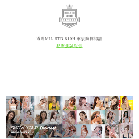
通過MIL-STD-810H 軍規防摔認證
點擊測試報告