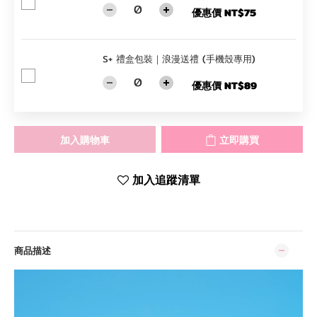
優惠價 NT$75
S+ 禮盒包裝｜浪漫送禮 (手機殼專用)
優惠價 NT$89
加入購物車
立即購買
加入追蹤清單
商品描述