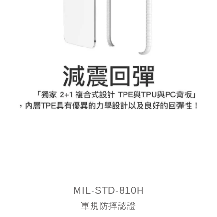
MIL-STD-810H
軍規防摔認證