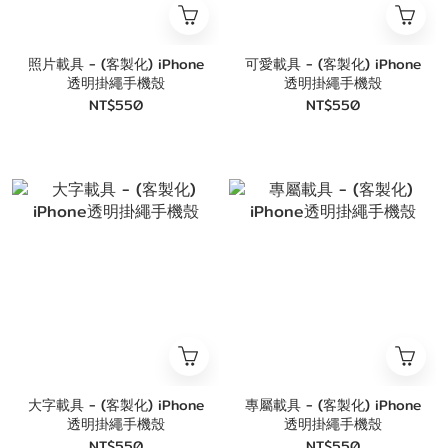
照片載具 - (客製化) iPhone
可愛載具 - (客製化) iPhone
透明掛繩手機殼
透明掛繩手機殼
NT$550
NT$550
大字載具 - (客製化) iPhone
專屬載具 - (客製化) iPhone
透明掛繩手機殼
透明掛繩手機殼
NT$550
NT$550