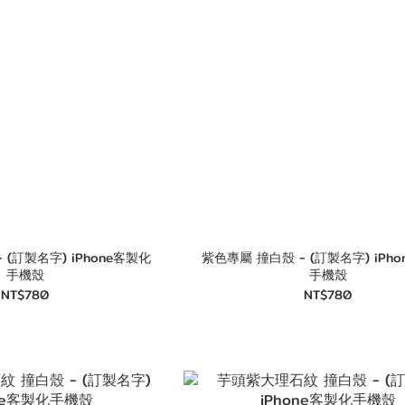
字) iPhone客製化
紫色專屬 撞白殼 - (訂製名字) iPhone客製化
手機殼
手機殼
NT$780
NT$780